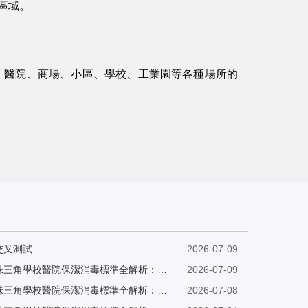
區域。
。
、醫院、商場、小區、學校、工業園等各種場所的
交叉測試
2026-07-09
珠三角學校醫院保潔消毒標準全解析：專業清潔守護健康安全
2026-07-09
珠三角學校醫院保潔消毒標準全解析：專業清潔守護健康安全
2026-07-08