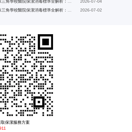
珠三角學校醫院保潔消毒標準全解析：專業清潔守護健康安全
2026-07-04
珠三角學校醫院保潔消毒標準全解析：專業清潔守護健康安全
2026-07-02
獲取保潔服務方案
911