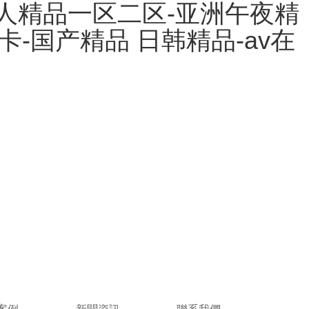
码黑人精品一区二区-亚洲午夜精
-国产精品 日韩精品-av在