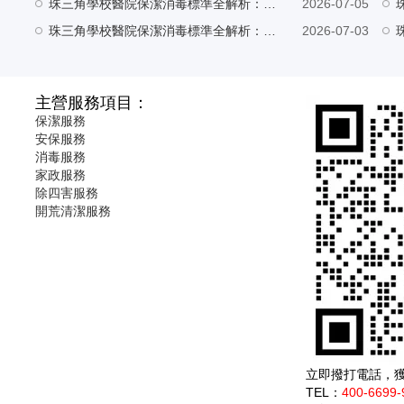
珠三角學校醫院保潔消毒標準全解析：專業清潔守護健康安全
2026-07-05
珠三角學校醫院保潔消毒標準全解析：專業清潔守護健康安全
2026-07-03
主營服務項目：
保潔服務
安保服務
消毒服務
家政服務
除四害服務
開荒清潔服務
立即撥打電話，
TEL：
400-6699-