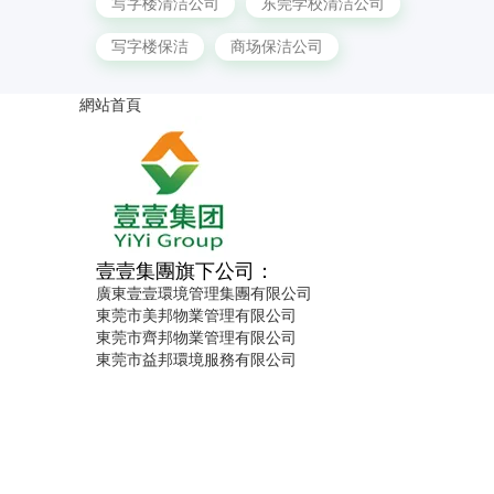
写字楼清洁公司
东莞学校清洁公司
写字楼保洁
商场保洁公司
網站首頁
壹壹集團旗下公司：
廣東壹壹環境管理集團有限公司
東莞市美邦物業管理有限公司
東莞市齊邦物業管理有限公司
東莞市益邦環境服務有限公司