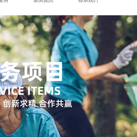
案例
新聞資訊
聯系我們