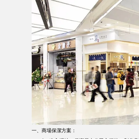
一、商場保潔方案：