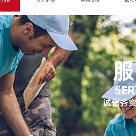
務項目
服務網點
服務標準
服務