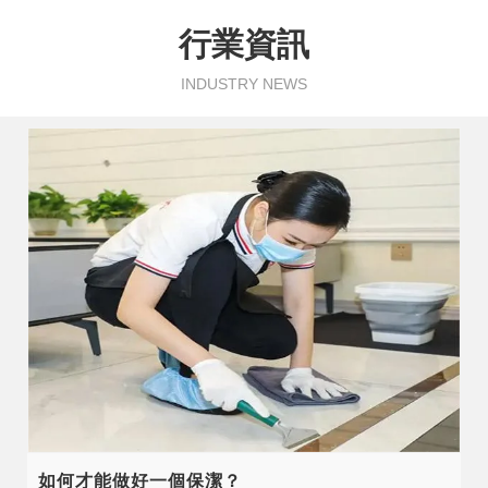
行業資訊
INDUSTRY NEWS
如何才能做好一個保潔？