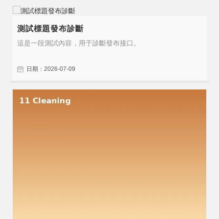
測試標題發布診斷
這是一段測試內容，用于診斷發布接口。
日期：2026-07-09