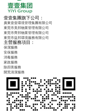
壹壹集團旗下公司：
廣東壹壹環境管理集團有限公司
東莞市美邦物業管理有限公司
東莞市齊邦物業管理有限公司
東莞市益邦環境服務有限公司
主營服務項目：
保潔服務
安保服務
消毒服務
家政服務
除四害服務
開荒清潔服務