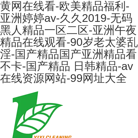
黄网在线看-欧美精品福利-
亚洲婷婷av-久久2019-无码
黑人精品一区二区-亚洲午夜
精品在线观看-90岁老太婆乱
淫-国产精品国产亚洲精品看
不卡-国产精品 日韩精品-av
在线资源网站-99网址大全