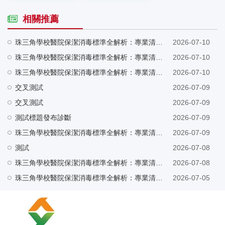
相關推薦
珠三角學校醫院保潔消毒標準全解析：專業清潔守護健康安全
2026-07-10
珠三角學校醫院保潔消毒標準全解析：專業清潔守護健康安全
2026-07-10
珠三角學校醫院保潔消毒標準全解析：專業清潔守護健康安全
2026-07-10
交叉測試
2026-07-09
交叉測試
2026-07-09
測試標題發布診斷
2026-07-09
珠三角學校醫院保潔消毒標準全解析：專業清潔守護健康安全
2026-07-09
測試
2026-07-08
珠三角學校醫院保潔消毒標準全解析：專業清潔守護健康安全
2026-07-08
珠三角學校醫院保潔消毒標準全解析：專業清潔守護健康安全
2026-07-05