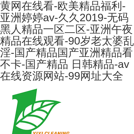
黄网在线看-欧美精品福利-
亚洲婷婷av-久久2019-无码
黑人精品一区二区-亚洲午夜
精品在线观看-90岁老太婆乱
淫-国产精品国产亚洲精品看
不卡-国产精品 日韩精品-av
在线资源网站-99网址大全