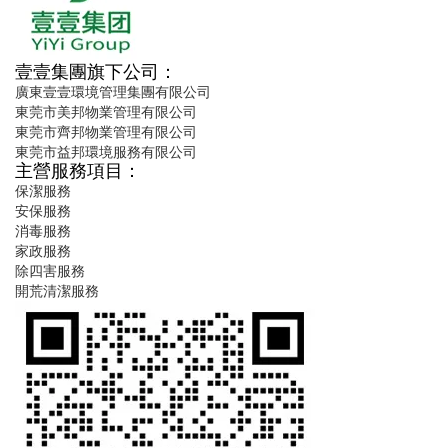
壹壹集團旗下公司：
廣東壹壹環境管理集團有限公司
東莞市美邦物業管理有限公司
東莞市齊邦物業管理有限公司
東莞市益邦環境服務有限公司
主營服務項目：
保潔服務
安保服務
消毒服務
家政服務
除四害服務
開荒清潔服務